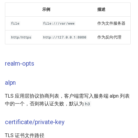
示例
描述
作为文件服务器
file
file:///var/www
作为反向代理
http/https
http://127.0.0.1:8080
realm-opts
alpn
TLS 应用层协议协商列表，客户端需写入服务端 alpn 列表
中的一个，否则将认证失败，默认为
h3
certificate/private-key
TLS 证书文件路径