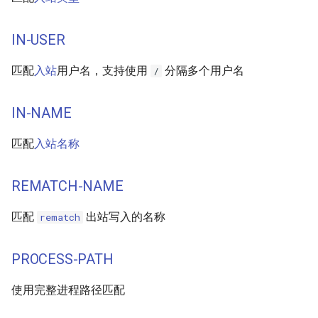
IN-USER
匹配
入站
用户名，支持使用
分隔多个用户名
/
IN-NAME
匹配
入站名称
REMATCH-NAME
匹配
出站写入的名称
rematch
PROCESS-PATH
使用完整进程路径匹配