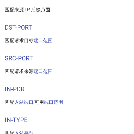
匹配来源 IP 后缀范围
DST-PORT
匹配请求目标
端口范围
SRC-PORT
匹配请求来源
端口范围
IN-PORT
匹配
入站端口
,可用
端口范围
IN-TYPE
匹配
入站类型