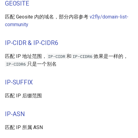
GEOSITE
匹配 Geosite 内的域名，部分内容参考
v2fly/domain-list-
community
IP-CIDR & IP-CIDR6
匹配 IP 地址范围，
和
效果是一样的，
IP-CIDR
IP-CIDR6
只是一个别名
IP-CIDR6
IP-SUFFIX
匹配 IP 后缀范围
IP-ASN
匹配 IP 所属 ASN