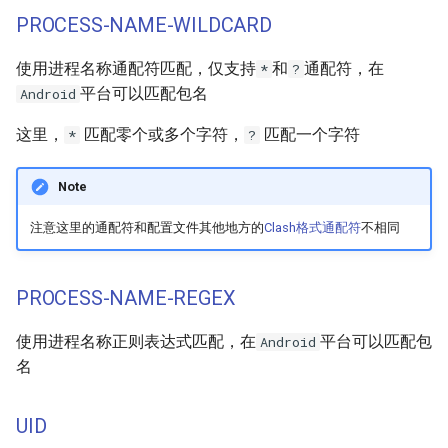
PROCESS-NAME-WILDCARD
使用进程名称通配符匹配，仅支持
和
通配符，在
*
?
平台可以匹配包名
Android
这里，
匹配零个或多个字符，
匹配一个字符
*
?
Note
注意这里的通配符和配置文件其他地方的
Clash格式通配符
不相同
PROCESS-NAME-REGEX
使用进程名称正则表达式匹配，在
平台可以匹配包
Android
名
UID