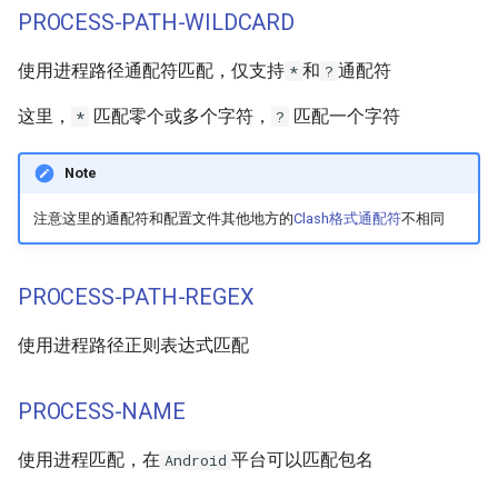
PROCESS-PATH-WILDCARD
使用进程路径通配符匹配，仅支持
和
通配符
*
?
这里，
匹配零个或多个字符，
匹配一个字符
*
?
Note
注意这里的通配符和配置文件其他地方的
Clash格式通配符
不相同
PROCESS-PATH-REGEX
使用进程路径正则表达式匹配
PROCESS-NAME
使用进程匹配，在
平台可以匹配包名
Android