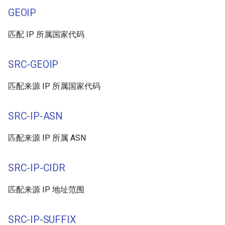
GEOIP
匹配 IP 所属国家代码
SRC-GEOIP
匹配来源 IP 所属国家代码
SRC-IP-ASN
匹配来源 IP 所属 ASN
SRC-IP-CIDR
匹配来源 IP 地址范围
SRC-IP-SUFFIX